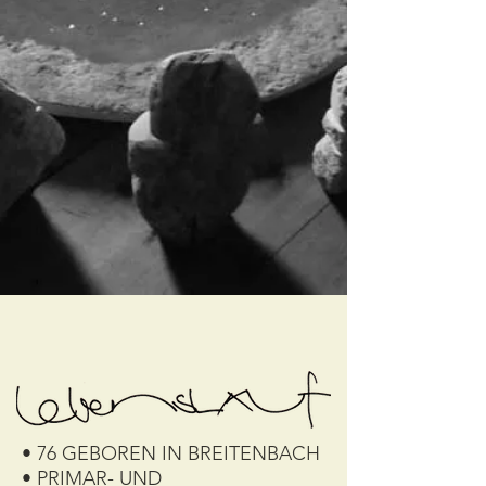
• 76 GEBOREN IN BREITENBACH
• PRIMAR- UND