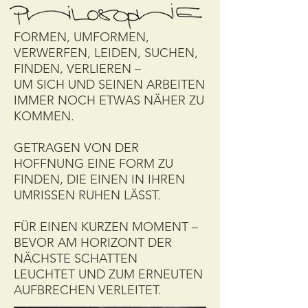
FORMEN, UMFORMEN,
VERWERFEN, LEIDEN, SUCHEN,
FINDEN, VERLIEREN –
UM SICH UND SEINEN ARBEITEN
IMMER NOCH ETWAS NÄHER ZU
KOMMEN.
GETRAGEN VON DER
HOFFNUNG EINE FORM ZU
FINDEN, DIE EINEN IN IHREN
UMRISSEN RUHEN LÄSST.
FÜR EINEN KURZEN MOMENT –
BEVOR AM HORIZONT DER
NÄCHSTE SCHATTEN
LEUCHTET UND ZUM ERNEUTEN
AUFBRECHEN VERLEITET.